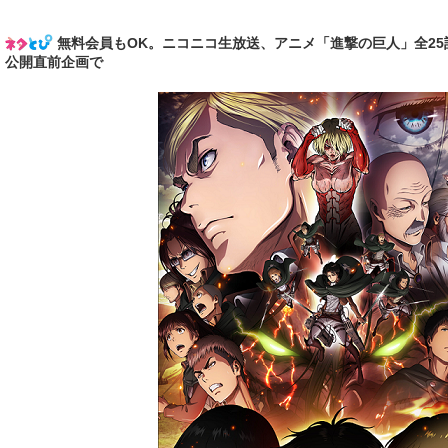
無料会員もOK。ニコニコ生放送、アニメ「進撃の巨人」全2
公開直前企画で