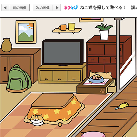
ねこ達を探して遊べる！ 読
前の画像
次の画像