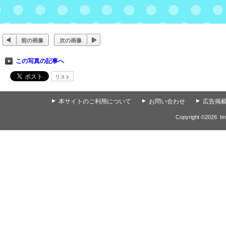
前の画像
次の画像
この写真の記事へ
リスト
▲
本サイトのご利用について
▲
お問い合わせ
▲
広告掲
Copyright ©
2026
Im