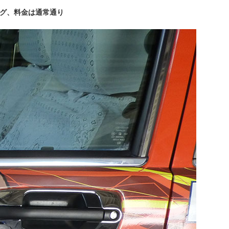
グ、料金は通常通り