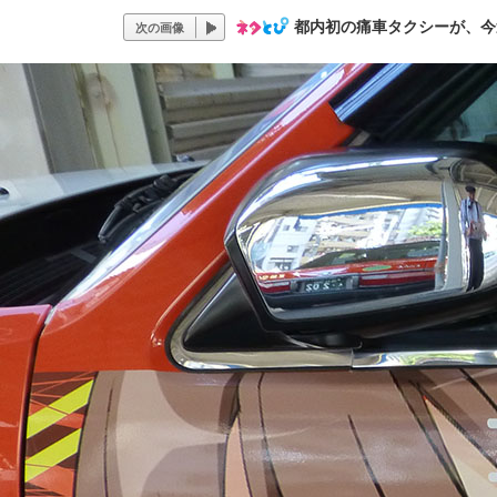
都内初の痛車タクシーが、今
次の画像