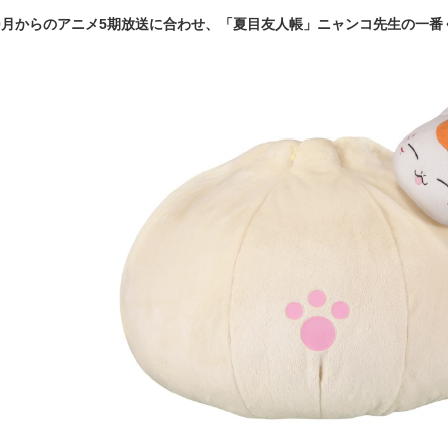
0月からのアニメ5期放送に合わせ、「夏目友人帳」ニャンコ先生の一番