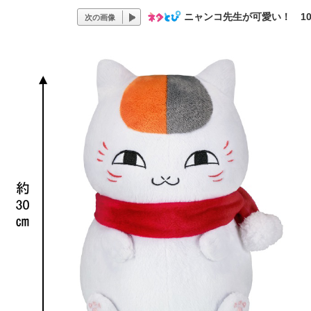
ニャンコ先生が可愛い！ 1
次の画像