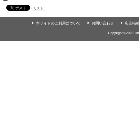
リスト
▲
本サイトのご利用について
▲
お問い合わせ
▲
広告掲
Copyright ©
2026
Im