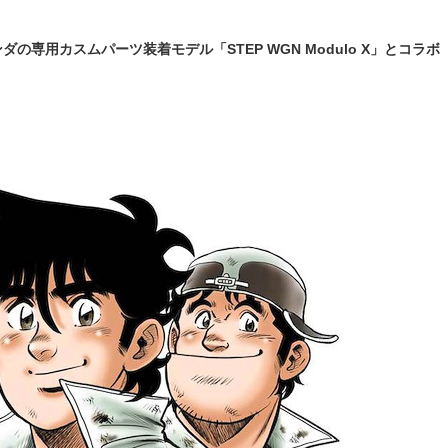
専用カスムパーツ装着モデル「STEP WGN Modulo X」とコラボ