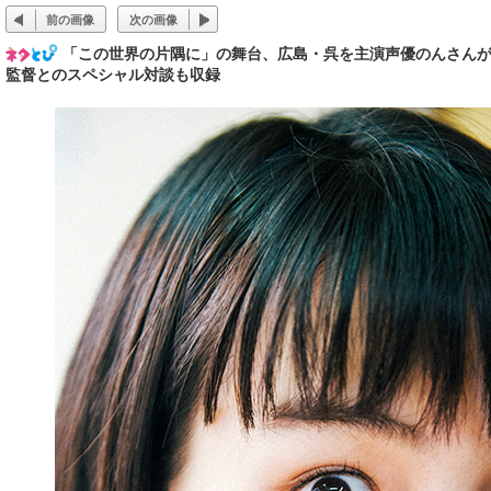
前の画像
次の画像
「この世界の片隅に」の舞台、広島・呉を主演声優のんさん
監督とのスペシャル対談も収録