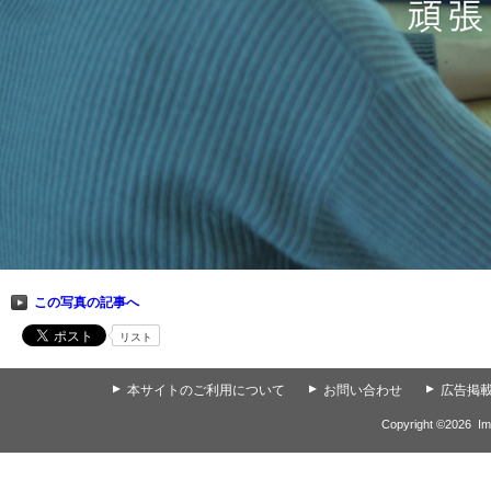
この写真の記事へ
リスト
▲
本サイトのご利用について
▲
お問い合わせ
▲
広告掲
Copyright ©
2026
Im