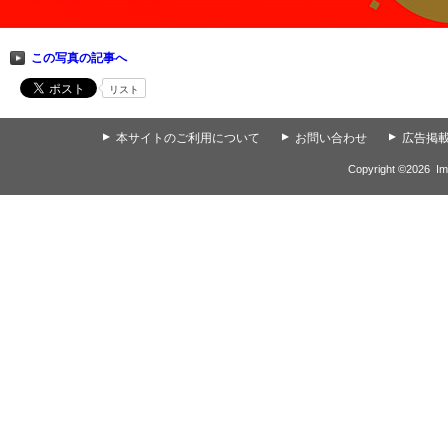
この写真の記事へ
リスト
▲
本サイトのご利用について
▲
お問い合わせ
▲
広告掲
Copyright ©
2026
Im