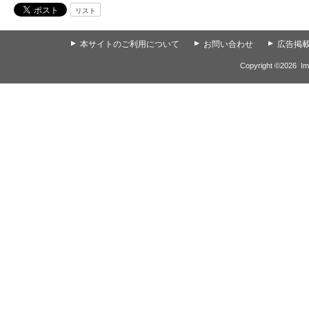
リスト
▲
本サイトのご利用について
▲
お問い合わせ
▲
広告掲
Copyright ©
2026
Im