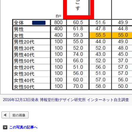
2016年12月13日発表 博報堂行動デザイン研究所 インターネット自主調査
前の画像
この写真の記事へ