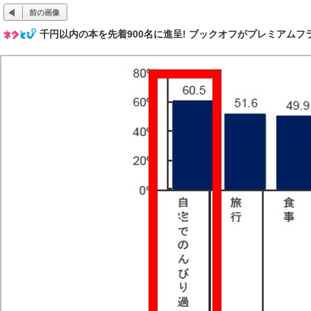
前の画像
千円以内の本を先着900名に進呈! ブックオフがプレミアムフ