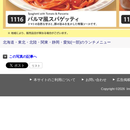
北海道・東北・北陸・関東・静岡・愛知(一部)のランチメニュー
この写真の記事へ
リスト
▲
本サイトのご利用について
▲
お問い合わせ
▲
広告掲
Copyright ©
2026
Im