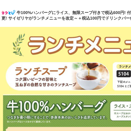
牛100%ハンバーグにライス、無限スープ付きで税込600円!
更! サイゼリヤがランチメニューを改定～＋税込100円でドリンクバー