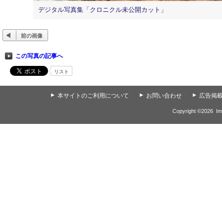
デジタル写真集「クロニクル未公開カット」
前の画像
この写真の記事へ
リスト
▲
本サイトのご利用について
▲
お問い合わせ
▲
広告掲
Copyright ©
2026
Im