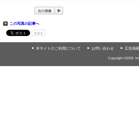
次の画像
この写真の記事へ
リスト
▲
本サイトのご利用について
▲
お問い合わせ
▲
広告掲
Copyright ©
2026
Im