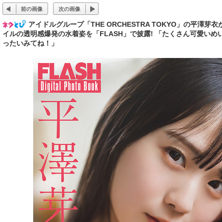
前の画像
次の画像
アイドルグループ「THE ORCHESTRA TOKYO」の平澤
イルの透明感爆発の水着姿を「FLASH」で披露! 「たくさん可愛い
ったいみてね！」