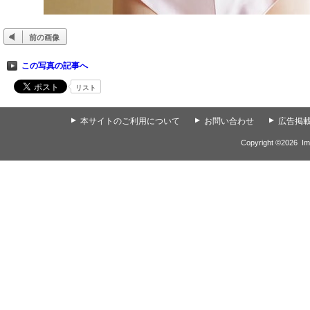
前の画像
この写真の記事へ
リスト
▲
本サイトのご利用について
▲
お問い合わせ
▲
広告掲
Copyright ©
2026
Im