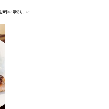
を豪快に厚切り、に