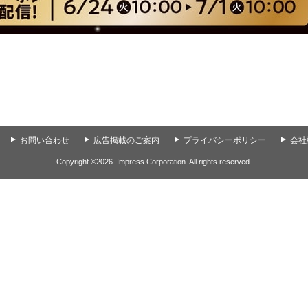
▲
お問い合わせ
▲
広告掲載のご案内
▲
プライバシーポリシー
▲
会社
Copyright ©
2026
Impress Corporation. All rights reserved.