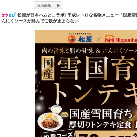
次の画像
松屋が日本ハムとコラボ! 平成レトロな名物メニュー「国産
んにくソースが絡んでご飯が止まらない