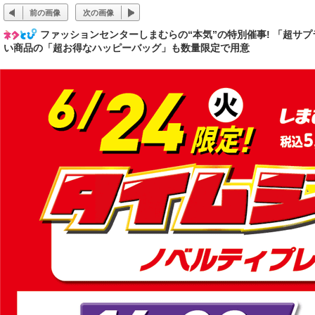
前の画像
次の画像
ファッションセンターしまむらの“本気”の特別催事! 「超サプ
い商品の「超お得なハッピーバッグ」も数量限定で用意