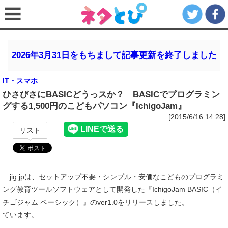
2026年3月31日をもちまして記事更新を終了しました
IT・スマホ
ひさびさにBASICどうっスか？ BASICでプログラミン
グする1,500円のこどもパソコン『IchigoJam』
[2015/6/16 14:28]
リスト
jig.jpは、セットアップ不要・シンプル・安価なこどものプログラミ
ング教育ツールソフトウェアとして開発した『IchigoJam BASIC（イ
チゴジャム ベーシック）』のver1.0をリリースしました。
ています。