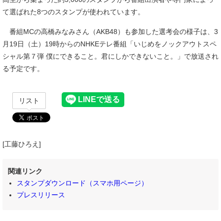
て選ばれた8つのスタンプが使われています。
番組MCの高橋みなみさん（AKB48）も参加した選考会の様子は、3
月19日（土）19時からのNHKEテレ番組「いじめをノックアウトスペ
シャル第７弾 僕にできること。君にしかできないこと。」で放送され
る予定です。
リスト
[工藤ひろえ]
関連リンク
スタンプダウンロード（スマホ用ページ）
プレスリリース