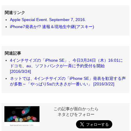
関連リンク
Apple Special Event. September 7, 2016.
iPhone7発表か!? 速報＆現地生中継(アスキー)
関連記事
4インチサイズの「iPhone SE」、今日3月24日（木）16:01に
ドコモ、au、ソフトバンクが一斉に予約受付を開始
[2016/3/24]
ネットでは、4インチサイズの「iPhone SE」発表を歓迎する声
が多数～「やっぱり5sの大きさが一番いい」 [2016/3/22]
この記事が面白かったら
ネタとぴをフォロー