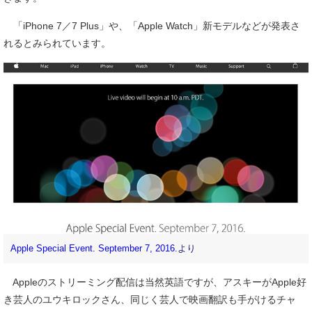
「iPhone 7／7 Plus」や、「Apple Watch」新モデルなどが発表さ
れるとみられています。
Apple Special Event. September 7, 2016.
より
Appleのストリーミング配信は当然英語ですが、アスキーがApple好
き芸人のユウキロックさん、同じく芸人で映画翻訳も手がけるチャ