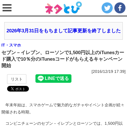
2026年3月31日をもちまして記事更新を終了しました
IT・スマホ
セブン－イレブン、ローソンで1,500円以上のiTunesカー
ド購入で10％分のiTunesコードがもらえるキャンペーン
開始
[2016/12/19 17:39]
リスト
年末年始は、スマホゲームで魅力的なガチャやイベント企画が続々
開催される時期。
コンビニチェーンのセブン－イレブンとローソンでは、1,500円以