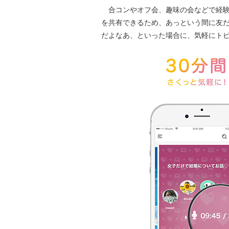
合コンやオフ会、趣味の会などで経験
を共有できるため、あっという間に友
だよなあ、といった場合に、気軽にト