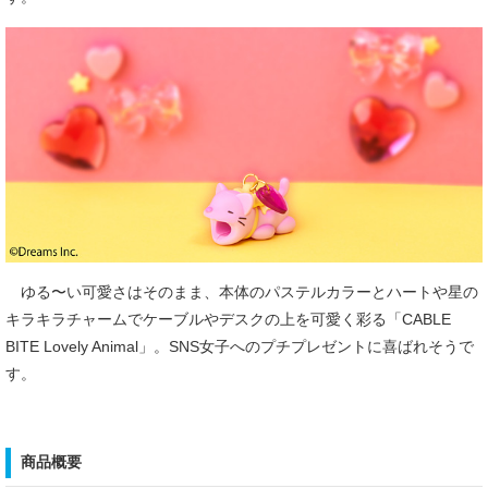
ゆる〜い可愛さはそのまま、本体のパステルカラーとハートや星の
キラキラチャームでケーブルやデスクの上を可愛く彩る「CABLE
BITE Lovely Animal」。SNS女子へのプチプレゼントに喜ばれそうで
す。
商品概要