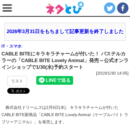
2026年3月31日をもちまして記事更新を終了しました
IT・スマホ
CABLE BITEにキラキラチャームが付いた！ パステルカ
ラーの「CABLE BITE Lovely Animal」発売～公式オンラ
インショップで1/30(水)予約スタート
[2019/1/30 14:05]
リスト
株式会社ドリームズは2月6日(水)、キラキラチャームが付いた
CABLE BITE新商品「CABLE BITE Lovely Animal（ケーブルバイト ラ
ブリーアニマル）」を発売します。