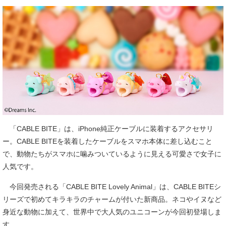
「CABLE BITE」は、iPhone純正ケーブルに装着するアクセサリ
ー。CABLE BITEを装着したケーブルをスマホ本体に差し込むこと
で、動物たちがスマホに噛みついているように見える可愛さで女子に
人気です。
今回発売される「CABLE BITE Lovely Animal」は、CABLE BITEシ
リーズで初めてキラキラのチャームが付いた新商品。ネコやイヌなど
身近な動物に加えて、世界中で大人気のユニコーンが今回初登場しま
す。