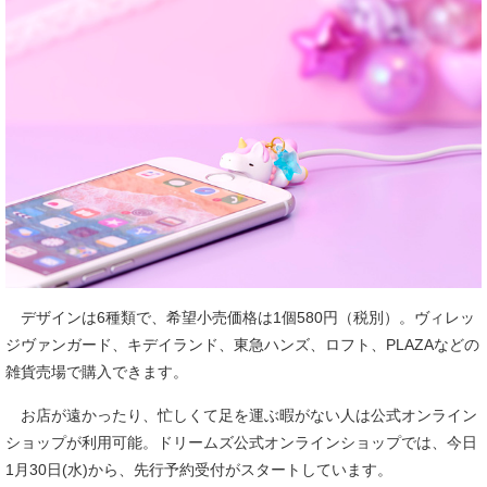
デザインは6種類で、希望小売価格は1個580円（税別）。ヴィレッ
ジヴァンガード、キデイランド、東急ハンズ、ロフト、PLAZAなどの
雑貨売場で購入できます。
お店が遠かったり、忙しくて足を運ぶ暇がない人は公式オンライン
ショップが利用可能。ドリームズ公式オンラインショップでは、今日
1月30日(水)から、先行予約受付がスタートしています。