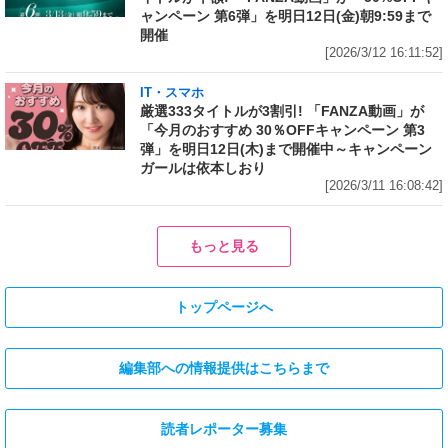
ャンペーン 第6弾」を明日12日(金)朝9:59まで
開催
[2026/3/12 16:11:52]
IT・スマホ
厳選333タイトルが3割引! 「FANZA動画」が
「今月のおすすめ 30％OFFキャンペーン 第3
弾」を明日12日(木)まで開催中～キャンペーン
ガールは依本しおり
[2026/3/11 16:08:42]
もっと見る
トップページへ
編集部への情報提供はこちらまで
読者レポーター募集