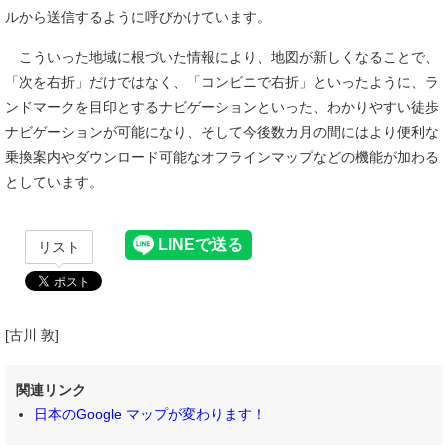
ルから送信するように呼びかけています。
こういった地域に根づいた情報により、地図が新しくなることで、
「次を右折」だけではなく、「コンビニで右折」といったように、ラ
ンドマークを目印とするナビゲーションといった、わかりやすい徒歩
ナビゲーションが可能になり、そして今後数カ月の間にはより便利な
乗換案内やダウンロード可能なオフラインマップなどの機能が加わる
としています。
リスト
[古川 敦]
関連リンク
日本のGoogle マップが変わります！