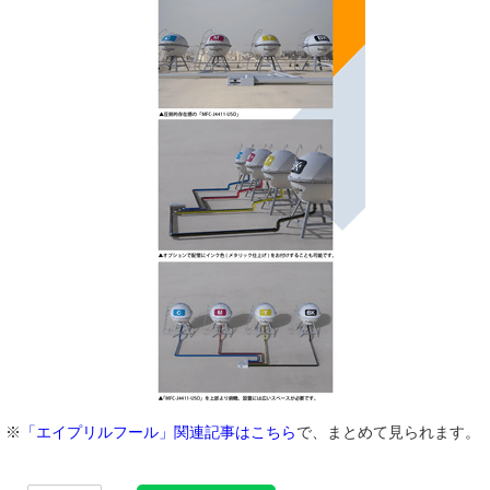
※
「エイプリルフール」関連記事はこちら
で、まとめて見られます。