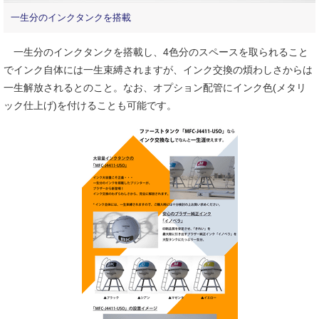
一生分のインクタンクを搭載
一生分のインクタンクを搭載し、4色分のスペースを取られること
でインク自体には一生束縛されますが、インク交換の煩わしさからは
一生解放されるとのこと。なお、オプション配管にインク色(メタリ
ック仕上げ)を付けることも可能です。