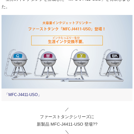
た。
「MFC-J4411-USO」
／
ファーストタンクシリーズに
新製品 MFC-J4411-USO 登場??
＼