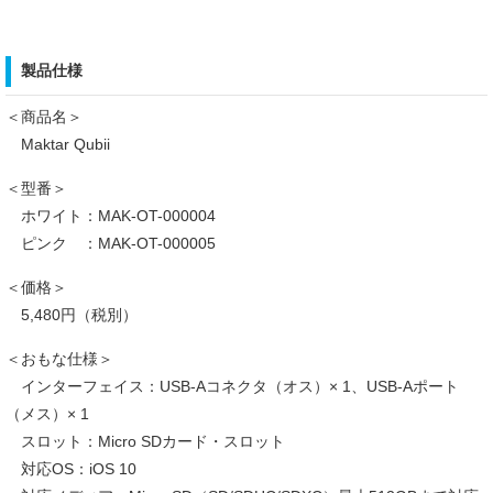
製品仕様
＜商品名＞
Maktar Qubii
＜型番＞
ホワイト：MAK-OT-000004
ピンク ：MAK-OT-000005
＜価格＞
5,480円（税別）
＜おもな仕様＞
インターフェイス：USB-Aコネクタ（オス）× 1、USB-Aポート
（メス）× 1
スロット：Micro SDカード・スロット
対応OS：iOS 10