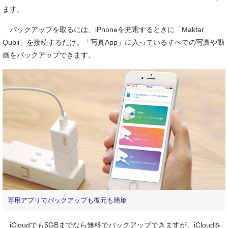
ます。
バックアップを取るには、iPhoneを充電するときに「Maktar
Qubii」を接続するだけ。「写真App」に入っているすべての写真や動
画をバックアップできます。
専用アプリでバックアップも復元も簡単
iCloudでも5GBまでなら無料でバックアップできますが、iCloudを