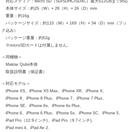
対応メディア：Micro SD（SD/SDHC/SDXC）最大512GBまで対応
本体サイズ：約25（W）× 28（H）× 26（D）mm
重量：約16g
パッケージサイズ：約110（W）× 169（H）× 34（D）mm（フッ
ク込み）
パッケージ重量：約52g
※microSDカードは付属しません。
＜同梱物＞
Maktar Qubii本体
取扱説明書（保証書）
＜対応モデル＞
iPhone XS、iPhone XS Max、iPhone XR、iPhone X、
iPhone 8、iPhone 8 Plus、iPhone 7、iPhone 7 Plus、
iPhone SE、iPhone 6s、iPhone 6s Plus、
iPhone 6、iPhone 6 Plus、iPhone 5s、iPhone 5C、iPhone 5、
iPad Pro（12.9インチ)、iPad Pro（9.7インチ)、
iPad mini 4、iPad Air 2、