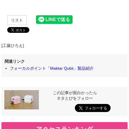
リスト
[工藤ひろえ]
関連リンク
フォーカルポイント「Maktar Qubii」製品紹介
この記事が面白かったら
ネタとぴをフォロー