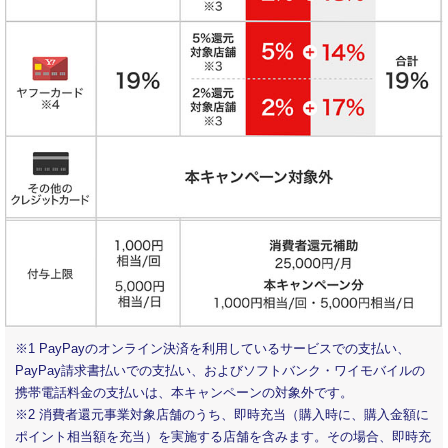
※1 PayPayのオンライン決済を利用しているサービスでの支払い、
PayPay請求書払いでの支払い、およびソフトバンク・ワイモバイルの
携帯電話料金の支払いは、本キャンペーンの対象外です。
※2 消費者還元事業対象店舗のうち、即時充当（購入時に、購入金額に
ポイント相当額を充当）を実施する店舗を含みます。その場合、即時充