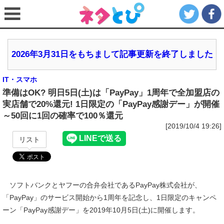
2026年3月31日をもちまして記事更新を終了しました
IT・スマホ
準備はOK? 明日5日(土)は「PayPay」1周年で全加盟店の
実店舗で20%還元! 1日限定の「PayPay感謝デー」が開催
～50回に1回の確率で100％還元
[2019/10/4 19:26]
リスト
ソフトバンクとヤフーの合弁会社であるPayPay株式会社が、
「PayPay」のサービス開始から1周年を記念し、1日限定のキャンペ
ーン「PayPay感謝デー」を2019年10月5日(土)に開催します。