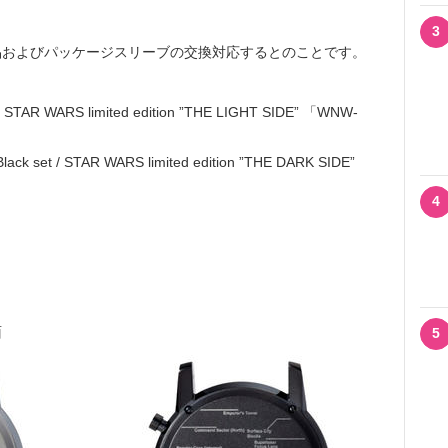
3
およびパッケージスリーブの交換対応するとのことです。
t / STAR WARS limited edition ”THE LIGHT SIDE” 「WNW-
lack set / STAR WARS limited edition ”THE DARK SIDE”
4
面
5