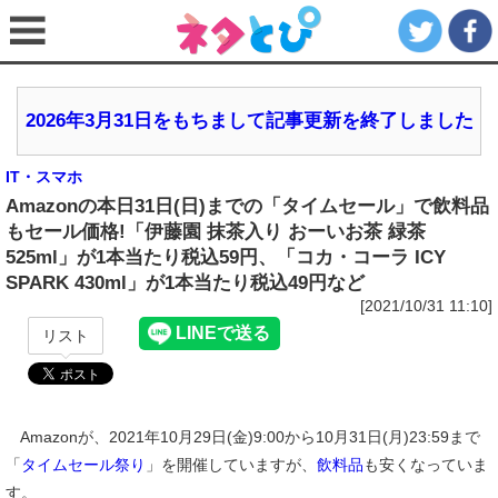
2026年3月31日をもちまして記事更新を終了しました
IT・スマホ
Amazonの本日31日(日)までの「タイムセール」で飲料品
もセール価格!「伊藤園 抹茶入り おーいお茶 緑茶
525ml」が1本当たり税込59円、「コカ・コーラ ICY
SPARK 430ml」が1本当たり税込49円など
[2021/10/31 11:10]
リスト
Amazonが、2021年10月29日(金)9:00から10月31日(月)23:59まで
「
タイムセール祭り
」を開催していますが、
飲料品
も安くなっていま
す。