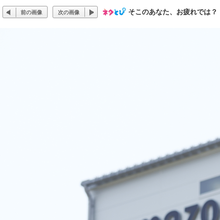
そこのあなた、お疲れでは？
前の画像
次の画像