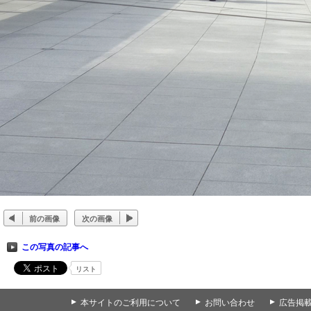
前の画像
次の画像
この写真の記事へ
リスト
▲
本サイトのご利用について
▲
お問い合わせ
▲
広告掲