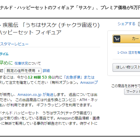
ナルド・ハッピーセットのフィギュア「サスケ」、プレミア価格が5万