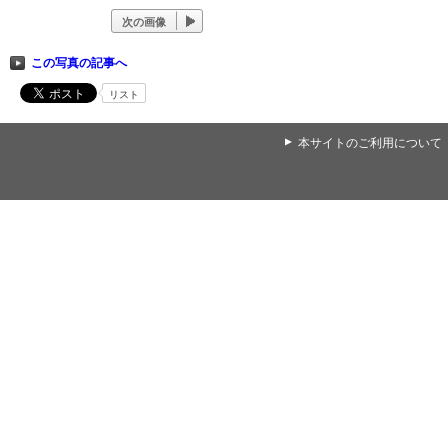
次の画像
この写真の記事へ
リスト
▲
本サイトのご利用について