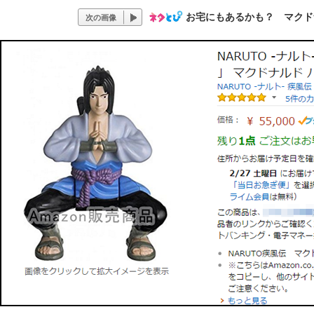
お宅にもあるかも？ マクド
次の画像