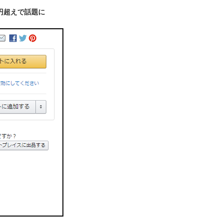
円超えで話題に