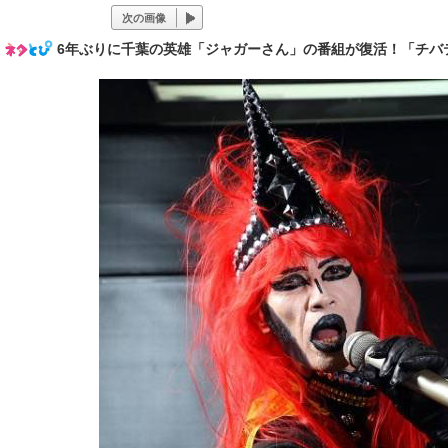
次の画像
6年ぶりに千葉の英雄「ジャガーさん」の番組が復活！「チバテ