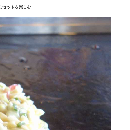
なセットを楽しむ