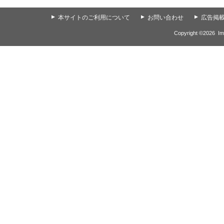
▲
本サイトのご利用について
▲
お問い合わせ
▲
広告掲
Copyright ©
2026
Im