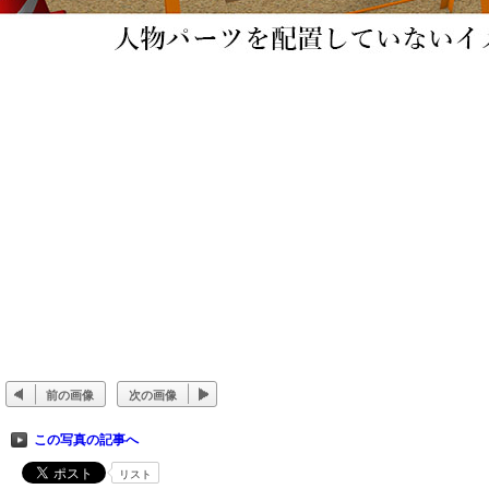
前の画像
次の画像
この写真の記事へ
リスト