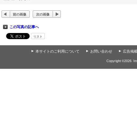
前の画像
次の画像
この写真の記事へ
リスト
▲
本サイトのご利用について
▲
お問い合わせ
▲
広告掲
Copyright ©
2026
Im