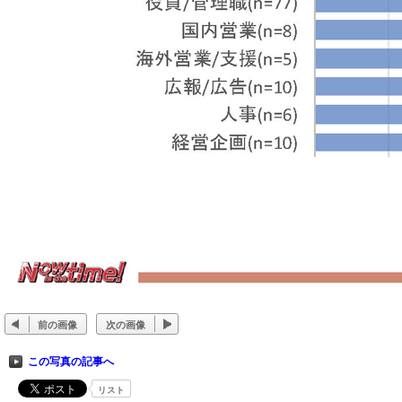
前の画像
次の画像
この写真の記事へ
リスト