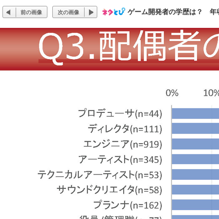
ゲーム開発者の学歴は？ 年
前の画像
次の画像