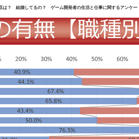
収は？ 結婚してるの？ ゲーム開発者の生活と仕事に関するアンケー