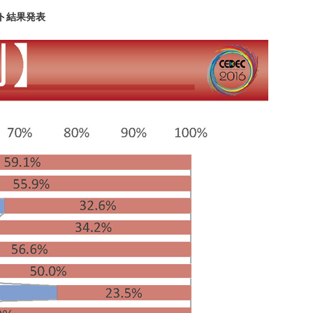
ト結果発表