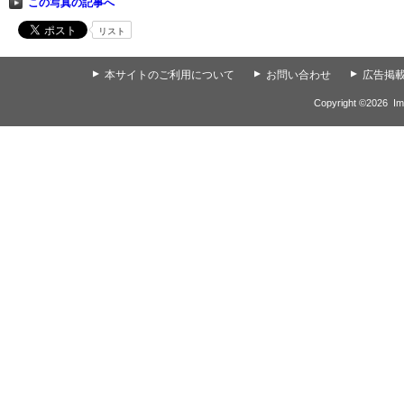
この写真の記事へ
リスト
▲
本サイトのご利用について
▲
お問い合わせ
▲
広告掲
Copyright ©
2026
Im