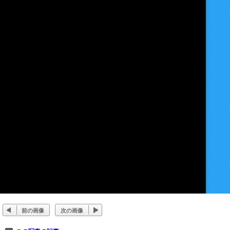
前の画像
次の画像