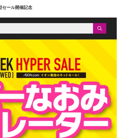
型セール開催記念