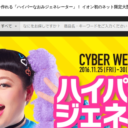
を作れる「ハイパーなおみジェネレーター」！ イオン初のネット限定大