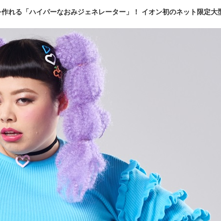
を作れる「ハイパーなおみジェネレーター」！ イオン初のネット限定大