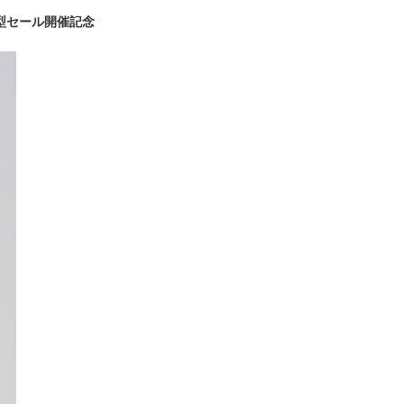
型セール開催記念