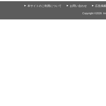
▲
本サイトのご利用について
▲
お問い合わせ
▲
広告掲
Copyright ©
2026
Im