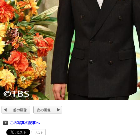
前の画像
次の画像
この写真の記事へ
リスト