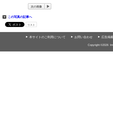
次の画像
この写真の記事へ
リスト
▲
本サイトのご利用について
▲
お問い合わせ
▲
広告掲
Copyright ©
2026
Im