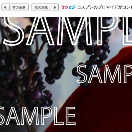
コスプレのブロマイドがコンビ
前の画像
次の画像