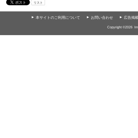
リスト
▲
本サイトのご利用について
▲
お問い合わせ
▲
広告掲
Copyright ©
2026
Im