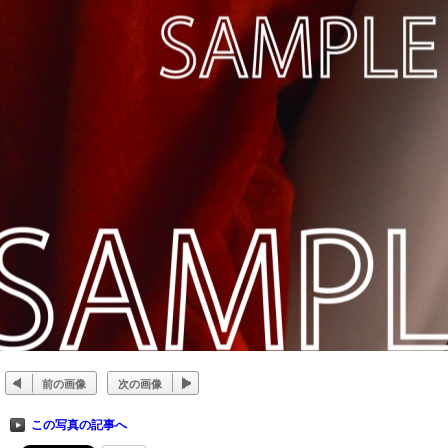
前の画像
次の画像
この写真の記事へ