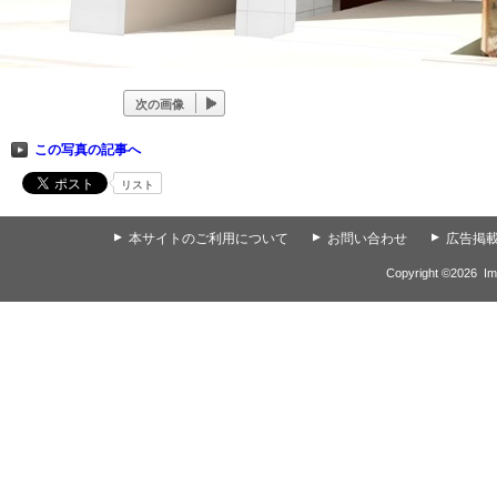
次の画像
この写真の記事へ
リスト
▲
本サイトのご利用について
▲
お問い合わせ
▲
広告掲
Copyright ©
2026
Im