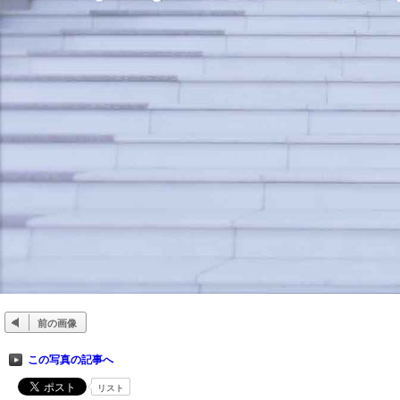
前の画像
この写真の記事へ
リスト