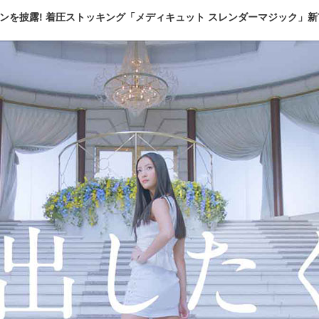
ンを披露! 着圧ストッキング「メディキュット スレンダーマジック」新