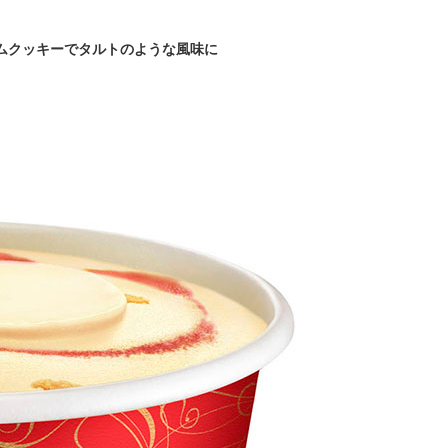
ハムクッキーでタルトのような風味に