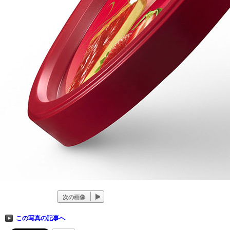
次の画像
この写真の記事へ