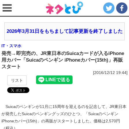
2026年3月31日をもちまして記事更新を終了しました
IT・スマホ
発売→即完売の、JR東日本のSuicaカードが入るiPhone
用カバー「Suicaのペンギン iPhoneカバー(15th)」再販
スタート
[2016/12/12 19:44]
リスト
Suicaのペンギンが11月に15周年を迎えるのを記念して、JR東日本
が発売したSuicaのペンギングッズのひとつ、「Suicaのペンギン
iPhoneカバー(15th)」の再販がスタートしました。価格は2,570円
（税込）。