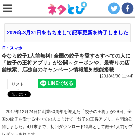
2026年3月31日をもちまして記事更新を終了しました
IT・スマホ
今なら餃子1人前無料! 全国の餃子を愛するすべての人に
「餃子の王将アプリ」が公開～クーポンや、最寄りの店
舗検索、店独自のキャンペーン情報通知機能搭載
[2018/3/30 11:44]
リスト
2017年12月24日に創業50周年を迎えた「餃子の王将」が29日、全
国の餃子を愛するすべての人に向けて「餃子の王将アプリ」を開始公
開しました。4月末まで、初回ダウンロード特典として餃子1人前がプ
レゼントされます。