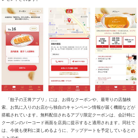
「餃子の王将アプリ」には、お得なクーポンや、最寄りの店舗検
索、お気に入りのお店から独自のキャンペーン情報が届く機能などが
搭載されています。無料配信されるアプリ限定クーポンは、会計時に
クーポンのバーコード画面を店員に提示すると適用されます。同社で
は、今後も便利に楽しめるように、アップデートを予定しているとの
ことです。