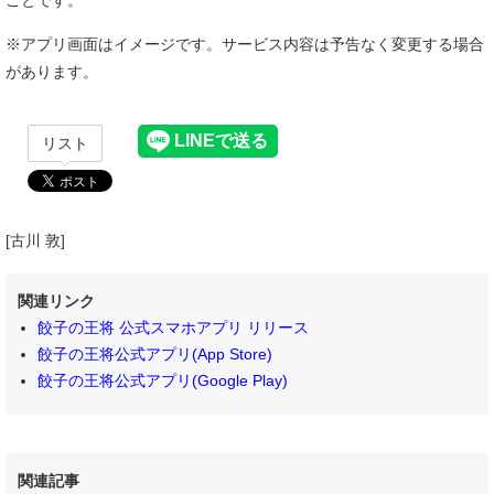
※アプリ画面はイメージです。サービス内容は予告なく変更する場合
があります。
リスト
[古川 敦]
関連リンク
餃子の王将 公式スマホアプリ リリース
餃子の王将公式アプリ(App Store)
餃子の王将公式アプリ(Google Play)
関連記事