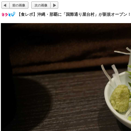
前の画像
次の画像
【食レポ】沖縄・那覇に「国際通り屋台村」が新規オープン