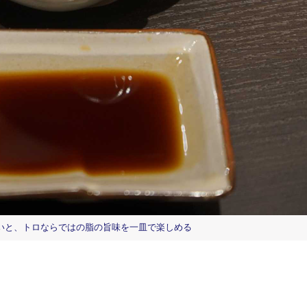
いと、トロならではの脂の旨味を一皿で楽しめる